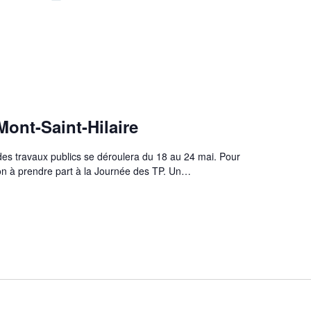
ont-Saint-Hilaire
des travaux publics se déroulera du 18 au 24 mai. Pour
tion à prendre part à la Journée des TP. Un…