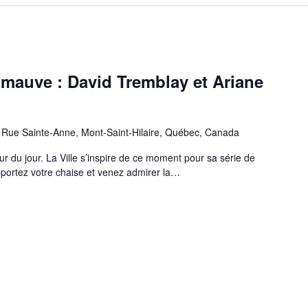
 mauve : David Tremblay et Ariane
 Rue Sainte-Anne, Mont-Saint-Hilaire, Québec, Canada
ur du jour. La Ville s’inspire de ce moment pour sa série de
pportez votre chaise et venez admirer la…