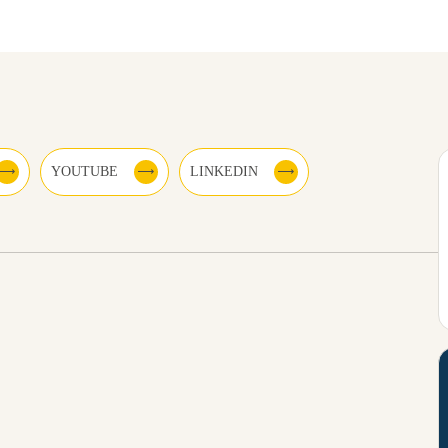
YOUTUBE
LINKEDIN