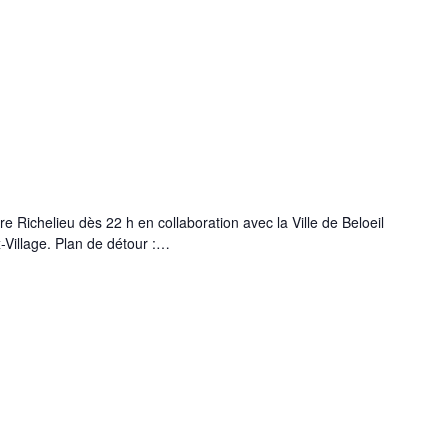
ère Richelieu dès 22 h en collaboration avec la Ville de Beloeil
-Village. Plan de détour :…