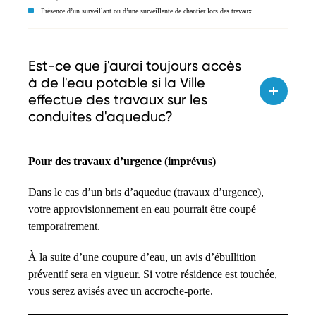
Présence d’un surveillant ou d’une surveillante de chantier lors des travaux
Est-ce que j'aurai toujours accès
à de l'eau potable si la Ville
effectue des travaux sur les
conduites d'aqueduc?
Pour des travaux d’urgence (imprévus)
Dans le cas d’un bris d’aqueduc (travaux d’urgence),
votre approvisionnement en eau pourrait être coupé
temporairement.
À la suite d’une coupure d’eau, un avis d’ébullition
préventif sera en vigueur. Si votre résidence est touchée,
vous serez avisés avec un accroche-porte.