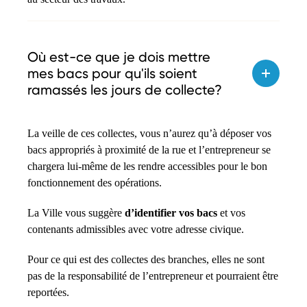
Où est-ce que je dois mettre
mes bacs pour qu'ils soient
ramassés les jours de collecte?
La veille de ces collectes, vous n’aurez qu’à déposer vos
bacs appropriés à proximité de la rue et l’entrepreneur se
chargera lui-même de les rendre accessibles pour le bon
fonctionnement des opérations.
La Ville vous suggère
d’identifier vos bacs
et vos
contenants admissibles avec votre adresse civique.
Pour ce qui est des collectes des branches, elles ne sont
pas de la responsabilité de l’entrepreneur et pourraient être
reportées.