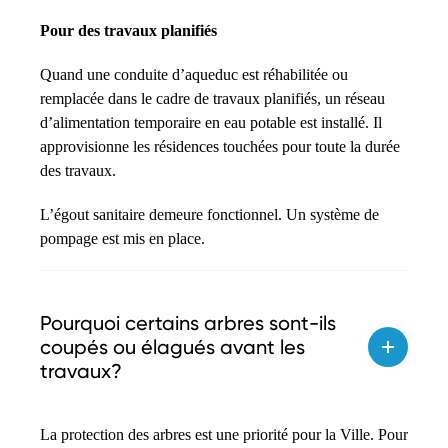
Pour des travaux planifiés
Quand une conduite d’aqueduc est réhabilitée ou
remplacée dans le cadre de travaux planifiés, un réseau
d’alimentation temporaire en eau potable est installé. Il
approvisionne les résidences touchées pour toute la durée
des travaux.
L’égout sanitaire demeure fonctionnel. Un système de
pompage est mis en place.
Pourquoi certains arbres sont-ils
coupés ou élagués avant les
travaux?
La protection des arbres est une priorité pour la Ville. Pour