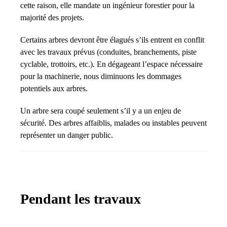
cette raison, elle mandate un ingénieur forestier pour la
majorité des projets.
Certains arbres devront être élagués s’ils entrent en conflit
avec les travaux prévus (conduites, branchements, piste
cyclable, trottoirs, etc.). En dégageant l’espace nécessaire
pour la machinerie, nous diminuons les dommages
potentiels aux arbres.
Un arbre sera coupé seulement s’il y a un enjeu de
sécurité. Des arbres affaiblis, malades ou instables peuvent
représenter un danger public.
Pendant les travaux