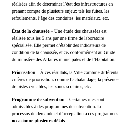
réalisées afin de déterminer l’état des infrastructures en
prenant compte de plusieurs enjeux tels les fuites, les
refoulements, l’âge des conduites, les matériaux, etc.
État de la chaussée –
Une étude des chaussées est
réalisée tous les 5 ans par une firme de laboratoire
spécialisée. Elle permet d’établir des indicateurs de
condition de la chaussée, et ce, conformément au Guide
du ministère des Affaires municipales et de l’Habitation.
Priorisation –
À ces résultats, la Ville combine différents
critères de priorisation, comme l’achalandage, la présence
de pistes cyclables, les zones scolaires, etc.
Programme de subvention –
Certaines rues sont
admissibles à des programmes de subvention. Le
processus de demande et d’acceptation à ces programmes
occasionne plusieurs délais
.