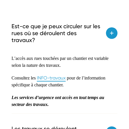
Est-ce que je peux circuler sur les
rues où se déroulent des
travaux?
L’accès aux rues touchées par un chantier est variable
selon la nature des travaux.
INFO-travaux
Consultez les
pour de l’information
spécifique à chaque chantier.
Les services d’urgence ont accès en tout temps au
secteur des travaux.
Les travaux se déroulent