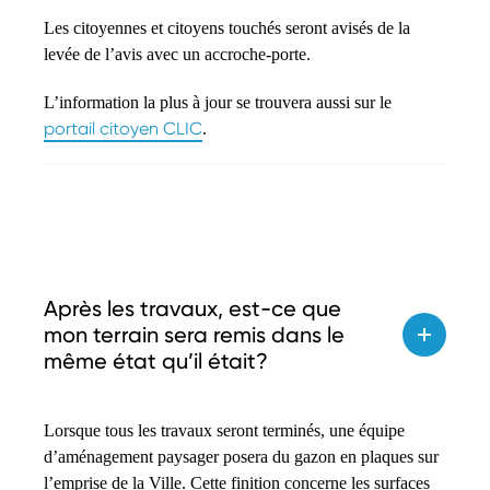
Les citoyennes et citoyens touchés seront avisés de la
levée de l’avis avec un accroche-porte.
L’information la plus à jour se trouvera aussi sur le
portail citoyen CLIC
.
Après les travaux, est-ce que
mon terrain sera remis dans le
même état qu’il était?
Lorsque tous les travaux seront terminés, une équipe
d’aménagement paysager posera du gazon en plaques sur
l’emprise de la Ville. Cette finition concerne les surfaces