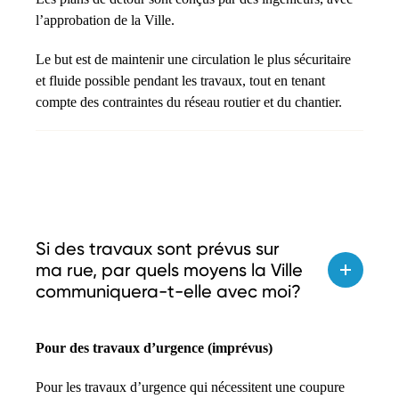
l’approbation de la Ville.
Le but est de maintenir une circulation le plus sécuritaire
et fluide possible pendant les travaux, tout en tenant
compte des contraintes du réseau routier et du chantier.
Si des travaux sont prévus sur
ma rue, par quels moyens la Ville
communiquera-t-elle avec moi?
Pour des travaux d’urgence (imprévus)
Pour les travaux d’urgence qui nécessitent une coupure