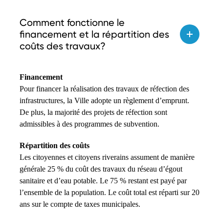
Comment fonctionne le
financement et la répartition des
coûts des travaux?
Financement
Pour financer la réalisation des travaux de réfection des
infrastructures, la Ville adopte un règlement d’emprunt.
De plus, la majorité des projets de réfection sont
admissibles à des programmes de subvention.
Répartition des coûts
Les citoyennes et citoyens riverains assument de manière
générale 25 % du coût des travaux du réseau d’égout
sanitaire et d’eau potable. Le 75 % restant est payé par
l’ensemble de la population. Le coût total est réparti sur 20
ans sur le compte de taxes municipales.