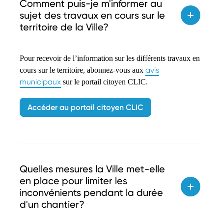
Comment puis-je m'informer au
sujet des travaux en cours sur le
territoire de la Ville?
Pour recevoir de l’information sur les différents travaux en
avis
cours sur le territoire, abonnez-vous aux
municipaux
sur le portail citoyen CLIC.
Accéder au portail citoyen CLIC
Quelles mesures la Ville met-elle
en place pour limiter les
inconvénients pendant la durée
d'un chantier?