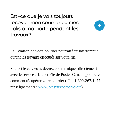
Est-ce que je vais toujours
recevoir mon courrier ou mes
colis à ma porte pendant les
travaux?
La livraison de votre courrier pourrait être interrompue
durant les travaux effectués sur votre rue.
Si c’est le cas, vous devrez communiquer directement
avec le service à la clientèle de Postes Canada pour savoir
comment récupérer votre courrier (tél. : 1 800-267-1177 –
www.postescanada.ca
renseignements :
).