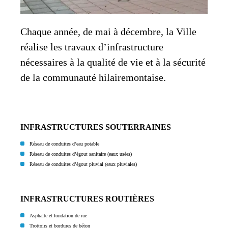
Chaque année, de mai à décembre, la Ville
réalise les travaux d’infrastructure
nécessaires à la qualité de vie et à la sécurité
de la communauté hilairemontaise.
INFRASTRUCTURES SOUTERRAINES
Réseau de conduites d’eau potable
Réseau de conduites d’égout sanitaire (eaux usées)
Réseau de conduites d’égout pluvial (eaux pluviales)
INFRASTRUCTURES ROUTIÈRES
Asphalte et fondation de rue
Trottoirs et bordures de béton