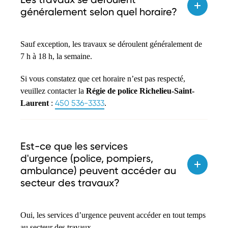
généralement selon quel horaire?
Sauf exception, les travaux se déroulent généralement de
7 h à 18 h, la semaine.
Si vous constatez que cet horaire n’est pas respecté,
veuillez contacter la
Régie de police Richelieu-Saint-
450 536-3333
Laurent
:
.
Est-ce que les services
d'urgence (police, pompiers,
ambulance) peuvent accéder au
secteur des travaux?
Oui, les services d’urgence peuvent accéder en tout temps
au secteur des travaux.