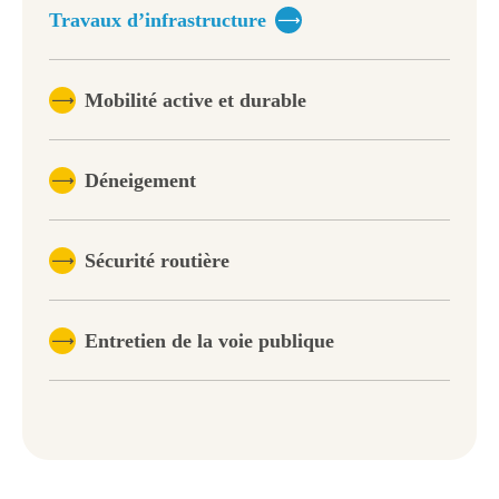
Travaux d’infrastructure
Mobilité active et durable
Déneigement
Sécurité routière
Entretien de la voie publique