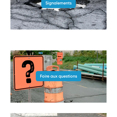
Signalements
Foire aux questions