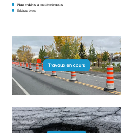
Pistes cyclables et multifonctionnelles
Éclairage de rue
Travaux en cours