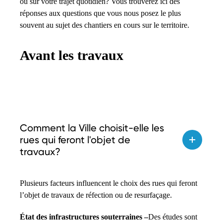
ou sur votre trajet quotidien? Vous trouverez ici des
réponses aux questions que vous nous posez le plus
souvent au sujet des chantiers en cours sur le territoire.
Avant les travaux
Comment la Ville choisit-elle les
rues qui feront l'objet de
travaux?
Plusieurs facteurs influencent le choix des rues qui feront
l’objet de travaux de réfection ou de resurfaçage.
État des infrastructures souterraines –
Des études sont