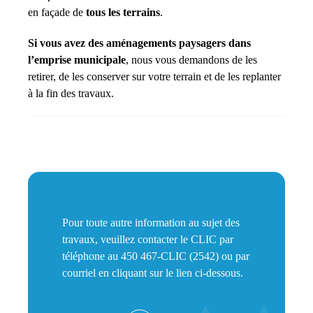
en façade de
tous les terrains
.
Si vous avez des aménagements paysagers dans
l’emprise municipale
, nous vous demandons de les
retirer, de les conserver sur votre terrain et de les replanter
à la fin des travaux.
Pour toute autre information au sujet des
travaux, veuillez contacter le CLIC par
téléphone au 450 467-CLIC (2542) ou par
courriel en cliquant sur le lien ci-dessous.