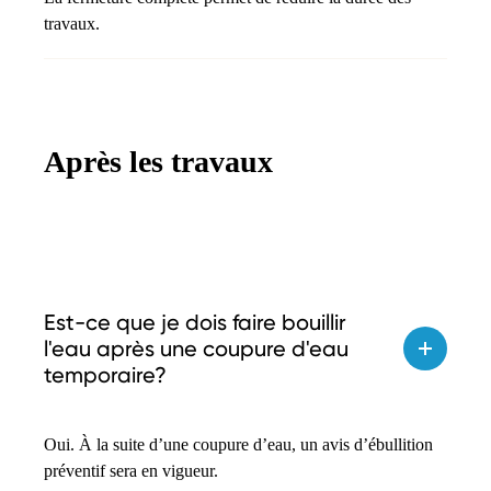
travaux.
Après les travaux
Est-ce que je dois faire bouillir
l'eau après une coupure d'eau
temporaire?
Oui. À la suite d’une coupure d’eau, un avis d’ébullition
préventif sera en vigueur.