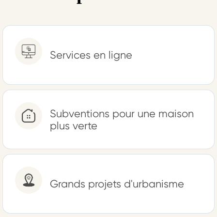
Services en ligne
Subventions pour une maison
plus verte
Grands projets d'urbanisme