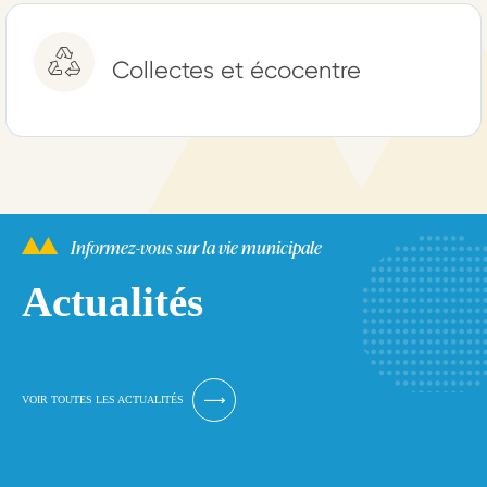
Collectes et écocentre
Informez-vous sur la vie municipale
Actualités
VOIR TOUTES LES ACTUALITÉS