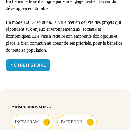
Richelieu, elle se distingue par son engagement en faveur du
développement durable.
En mode 100 % solution, la Ville met en oeuvre des projets qui
répondent aux enjeux environnementaux, sociaux et
économiques. Elle vise à réduire son empreinte écologique et
place le bien commun au coeur de ses priorités, pour le bénéfice
de toute sa population.
NOTRE HISTOIRE
Suivez-nous sur…
INSTAGRAM
FACEBOOK