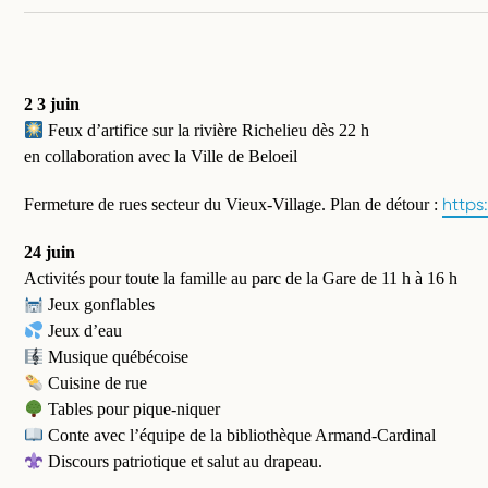
2 3 juin
Feux d’artifice sur la rivière Richelieu dès 22 h
en collaboration avec la Ville de Beloeil
https
Fermeture de rues secteur du Vieux-Village. Plan de détour :
24 juin
Activités pour toute la famille au parc de la Gare de 11 h à 16 h
Jeux gonflables
Jeux d’eau
Musique québécoise
Cuisine de rue
Tables pour pique-niquer
Conte avec l’équipe de la bibliothèque Armand-Cardinal
Discours patriotique et salut au drapeau.