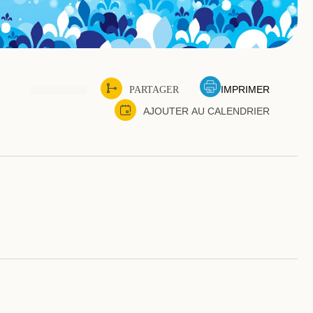
IMPRIMER
PARTAGER
AJOUTER AU CALENDRIER