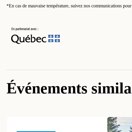
*En cas de mauvaise température, suivez nos communications pour co
Événements simila