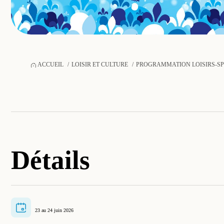
ACCUEIL
LOISIR ET CULTURE
PROGRAMMATION LOISIRS-S
Détails
23 au 24 juin 2026