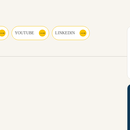
YOUTUBE
LINKEDIN