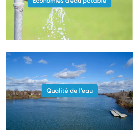
Économies d’eau potable
Qualité de l’eau