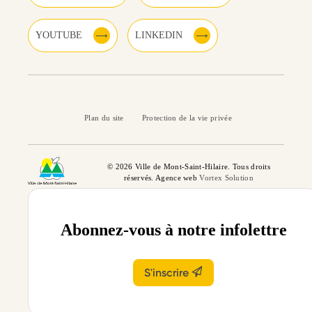
YOUTUBE
LINKEDIN
Plan du site
Protection de la vie privée
© 2026 Ville de Mont-Saint-Hilaire. Tous droits
réservés. Agence web
Vortex Solution
Abonnez-vous à notre infolettre
S'inscrire