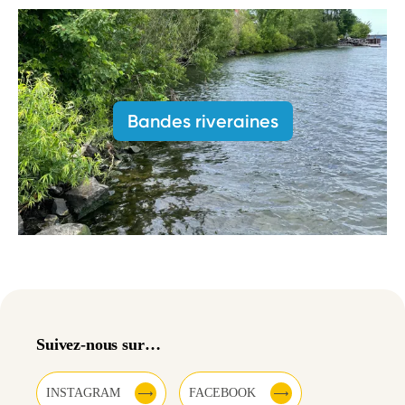
Bandes riveraines
Suivez-nous sur…
INSTAGRAM
FACEBOOK