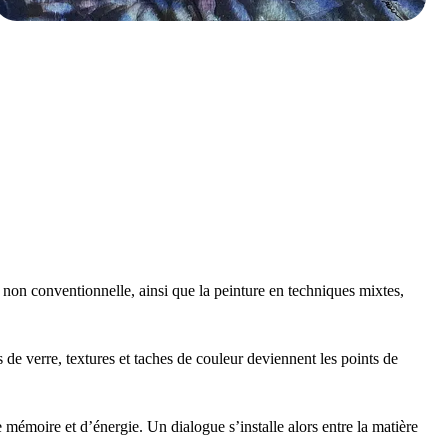
e non conventionnelle, ainsi que la peinture en techniques mixtes,
s de verre, textures et taches de couleur deviennent les points de
 mémoire et d’énergie. Un dialogue s’installe alors entre la matière