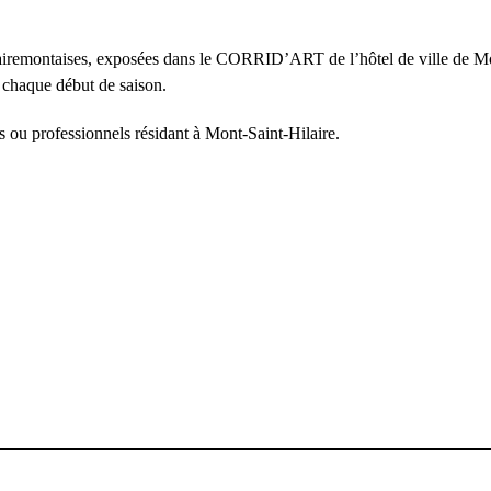
hilairemontaises, exposées dans le CORRID’ART de l’hôtel de ville de Mo
 chaque début de saison.
rs ou professionnels résidant à Mont-Saint-Hilaire.