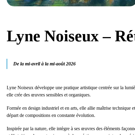
Lyne Noiseux – Ré
De la mi-avril à la mi-août 2026
Lyne Noiseux développe une pratique artistique centrée sur la lumière
elle crée des œuvres sensibles et organiques.
Formée en design industriel et en arts, elle allie maîtrise technique
départ de compositions en constante évolution.
Inspirée par la nature, elle intègre à ses œuvres des éléments façonn