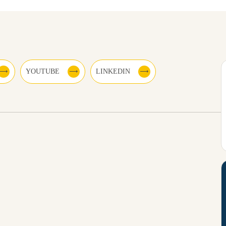
YOUTUBE
LINKEDIN