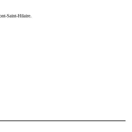
nt-Saint-Hilaire.