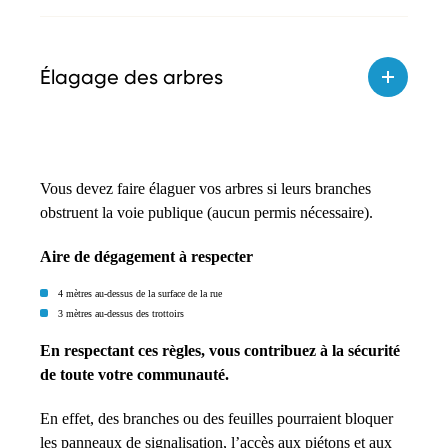
Élagage des arbres
Vous devez faire élaguer vos arbres si leurs branches
obstruent la voie publique (aucun permis nécessaire).
Aire de dégagement à respecter
4 mètres au-dessus de la surface de la rue
3 mètres au-dessus des trottoirs
En respectant ces règles, vous contribuez à la sécurité
de toute votre communauté.
En effet, des branches ou des feuilles pourraient bloquer
les panneaux de signalisation, l’accès aux piétons et aux