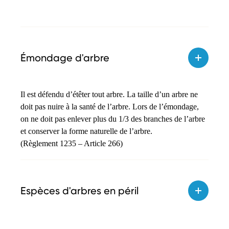
Émondage d'arbre
Il est défendu d’étêter tout arbre. La taille d’un arbre ne
doit pas nuire à la santé de l’arbre. Lors de l’émondage,
on ne doit pas enlever plus du 1/3 des branches de l’arbre
et conserver la forme naturelle de l’arbre.
(Règlement 1235 – Article 266)
Espèces d'arbres en péril