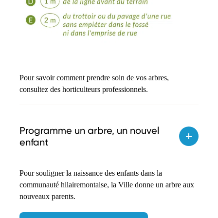
Pour savoir comment prendre soin de vos arbres,
consultez des horticulteurs professionnels.
Programme un arbre, un nouvel
enfant
Pour souligner la naissance des enfants dans la
communauté hilairemontaise, la Ville donne un arbre aux
nouveaux parents.