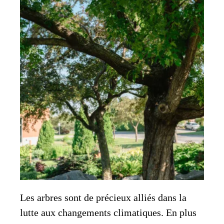
Les arbres sont de précieux alliés dans la
lutte aux changements climatiques. En plus