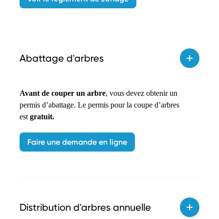
Abattage d'arbres
Avant de couper un arbre
, vous devez obtenir un
permis d’abattage. Le permis pour la coupe d’arbres
est
gratuit.
Faire une demande en ligne
Distribution d'arbres annuelle