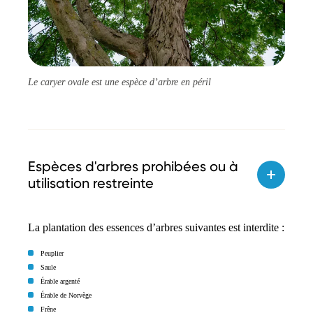
Le caryer ovale est une espèce d’arbre en péril
Espèces d'arbres prohibées ou à
utilisation restreinte
La plantation des essences d’arbres suivantes est interdite :
Peuplier
Saule
Érable argenté
Érable de Norvège
Frêne