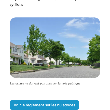
cyclistes
Les arbres ne doivent pas obstruer la voie publique
Voir le règlement sur les nuisances