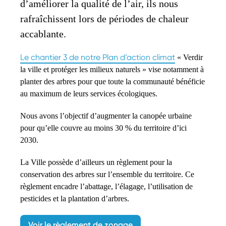
d’améliorer la qualité de l’air, ils nous
rafraîchissent lors de périodes de chaleur
accablante.
Le chantier 3 de notre Plan d’action climat
« Verdir
la ville et protéger les milieux naturels » vise notamment à
planter des arbres pour que toute la communauté bénéficie
au maximum de leurs services écologiques.
Nous avons l’objectif d’augmenter la canopée urbaine
pour qu’elle couvre au moins 30 % du territoire d’ici
2030.
La Ville possède d’ailleurs un règlement pour la
conservation des arbres sur l’ensemble du territoire. Ce
règlement encadre l’abattage, l’élagage, l’utilisation de
pesticides et la plantation d’arbres.
Voir le règlement de zonage