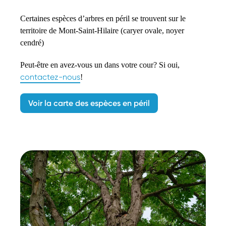
Certaines espèces d’arbres en péril se trouvent sur le
territoire de Mont-Saint-Hilaire (caryer ovale, noyer
cendré)
Peut-être en avez-vous un dans votre cour? Si oui,
contactez-nous
!
Voir la carte des espèces en péril