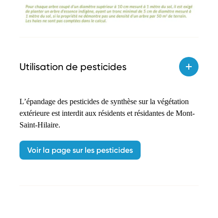
Utilisation de pesticides
L’épandage des pesticides de synthèse sur la végétation
extérieure est interdit aux résidents et résidantes de Mont-
Saint-Hilaire.
Voir la page sur les pesticides