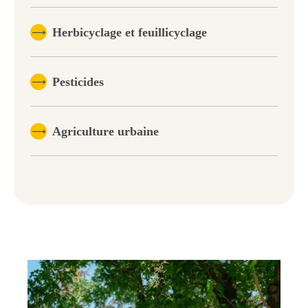
Herbicyclage et feuillicyclage
Pesticides
Agriculture urbaine