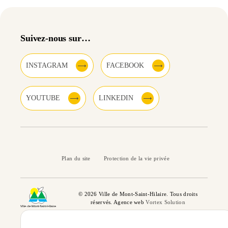
Suivez-nous sur…
INSTAGRAM
FACEBOOK
YOUTUBE
LINKEDIN
Plan du site
Protection de la vie privée
© 2026 Ville de Mont-Saint-Hilaire. Tous droits
réservés. Agence web
Vortex Solution