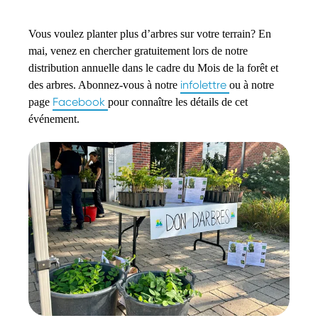
Vous voulez planter plus d’arbres sur votre terrain? En
mai, venez en chercher gratuitement lors de notre
distribution annuelle dans le cadre du Mois de la forêt et
infolettre
des arbres. Abonnez-vous à notre
ou à notre
Facebook
page
pour connaître les détails de cet
événement.