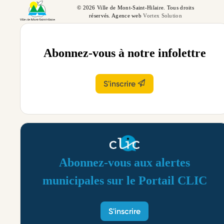
© 2026 Ville de Mont-Saint-Hilaire. Tous droits
réservés. Agence web
Vortex Solution
Abonnez-vous à notre infolettre
S'inscrire
Abonnez-vous aux alertes
municipales sur le Portail CLIC
S'inscrire