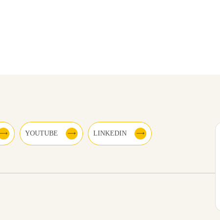
YOUTUBE
LINKEDIN