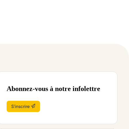
Abonnez-vous à notre infolettre
S'inscrire