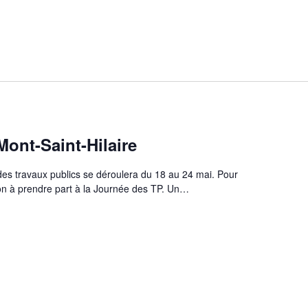
ont-Saint-Hilaire
des travaux publics se déroulera du 18 au 24 mai. Pour
tion à prendre part à la Journée des TP. Un…