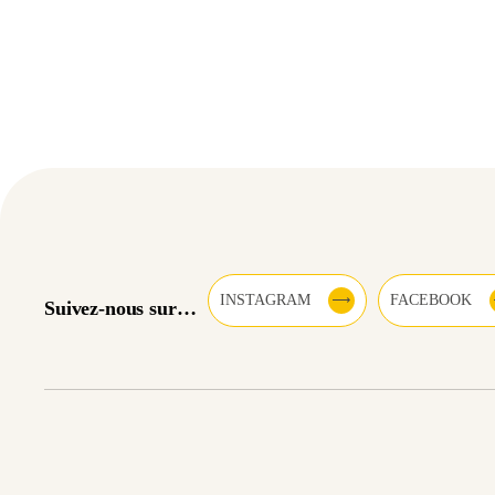
INSTAGRAM
FACEBOOK
Suivez-nous sur…