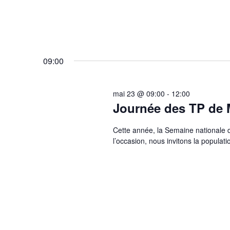
09:00
mai 23 @ 09:00
-
12:00
Journée des TP de M
Cette année, la Semaine nationale 
l’occasion, nous invitons la popula