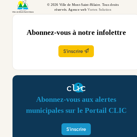
© 2026 Ville de Mont-Saint-Hilaire. Tous droits
réservés. Agence web
Vortex Solution
Abonnez-vous à notre infolettre
S'inscrire
Abonnez-vous aux alertes
municipales sur le Portail CLIC
S'inscrire