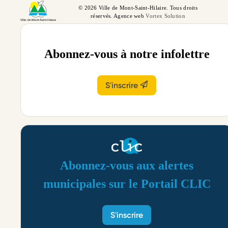
© 2026 Ville de Mont-Saint-Hilaire. Tous droits
réservés. Agence web
Vortex Solution
Abonnez-vous à notre infolettre
S'inscrire
Abonnez-vous aux alertes
municipales sur le Portail CLIC
S'inscrire