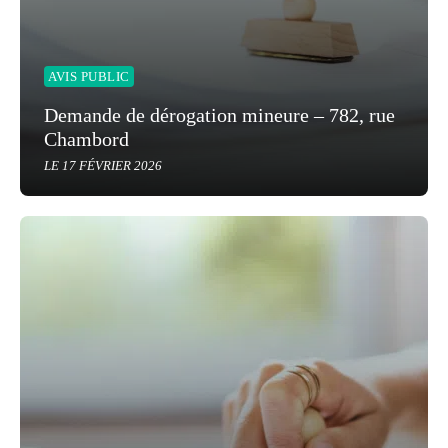
AVIS PUBLIC
Demande de dérogation mineure – 782, rue
Chambord
LE 17 FÉVRIER 2026