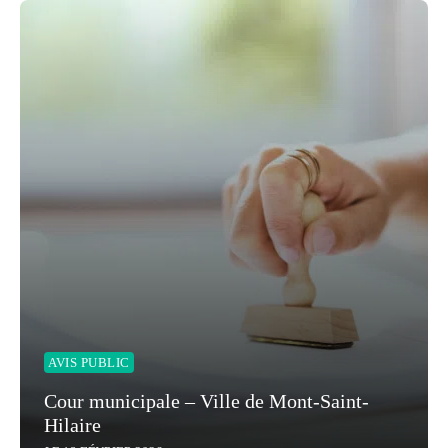
AVIS PUBLIC
Cour municipale – Ville de Mont-Saint-
Hilaire