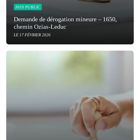
AVIS PUBLIC
Demande de dérogation mineure – 1650,
chemin Ozias-Leduc
LE 17 FÉVRIER 2026