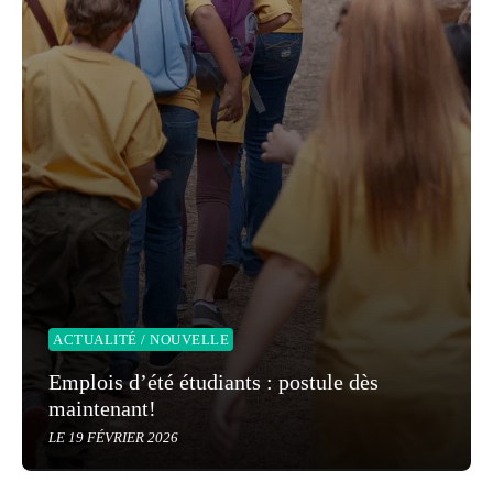
ACTUALITÉ / NOUVELLE
Emplois d’été étudiants : postule dès
maintenant!
LE 19 FÉVRIER 2026