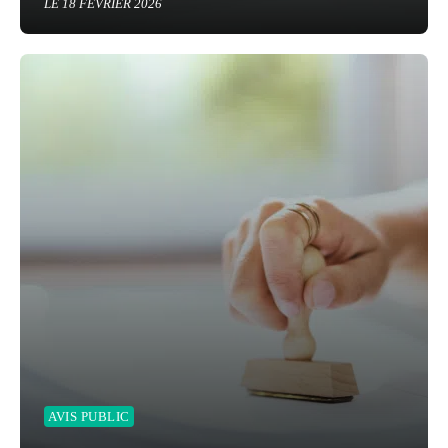
LE 18 FÉVRIER 2026
AVIS PUBLIC