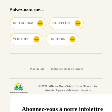
Suivez-nous sur…
INSTAGRAM
FACEBOOK
YOUTUBE
LINKEDIN
Plan du site
Protection de la vie privée
© 2026 Ville de Mont-Saint-Hilaire. Tous droits
réservés. Agence web
Vortex Solution
Abonnez-vous à notre infolettre