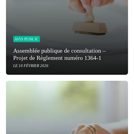
AVIS PUBLIC
Assemblée publique de consultation –
Projet de Règlement numéro 1364-1
LE 10 FÉVRIER 2026