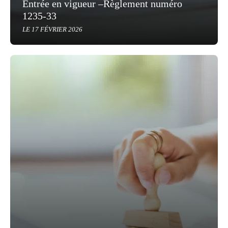
Entrée en vigueur –Règlement numéro
1235-33
LE 17 FÉVRIER 2026