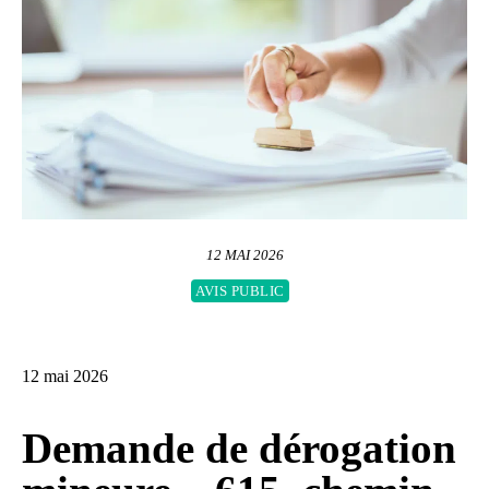
12 MAI 2026
AVIS PUBLIC
12 mai 2026
Demande de dérogation