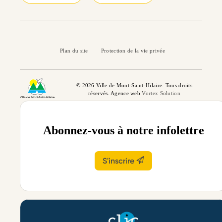
Plan du site
Protection de la vie privée
© 2026 Ville de Mont-Saint-Hilaire. Tous droits
réservés. Agence web
Vortex Solution
Abonnez-vous à notre infolettre
S'inscrire