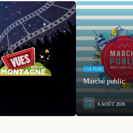
CULTURE
Marché public
6 AOÛT 2026