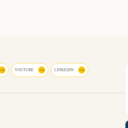
YOUTUBE
LINKEDIN