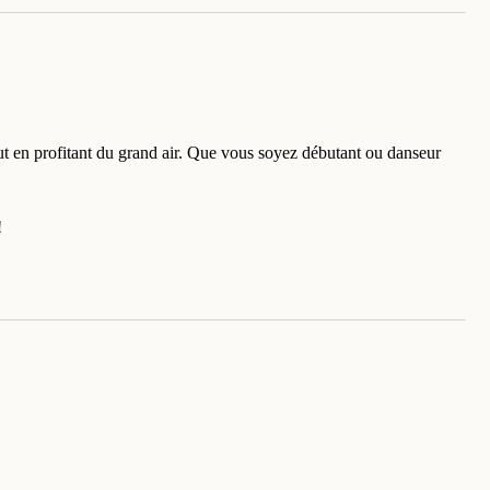
out en profitant du grand air. Que vous soyez débutant ou danseur
!