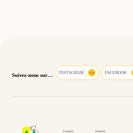
INSTAGRAM
FACEBOOK
Suivez-nous sur…
À propos
Emplois