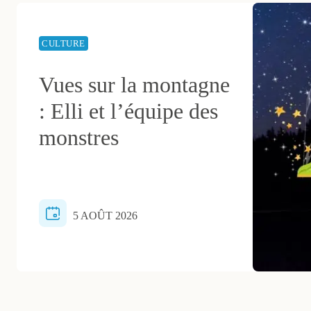
CULTURE
Vues sur la montagne
: Elli et l’équipe des
monstres
5 AOÛT 2026