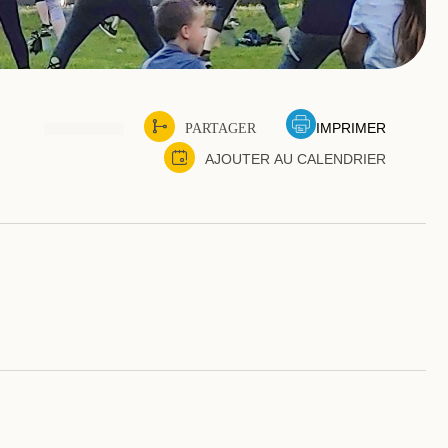
IMPRIMER
PARTAGER
AJOUTER AU CALENDRIER