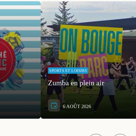
SPORTS ET LOISIRS
Zumba en plein air
6 AOÛT 2026