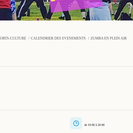
PORTS-CULTURE
CALENDRIER DES ÉVÉNEMENTS
ZUMBA EN PLEIN AIR
de 19:00 à 20:00