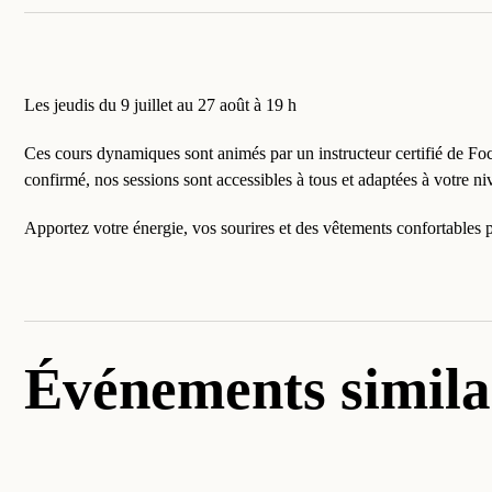
Les jeudis du 9 juillet au 27 août à 19 h
Ces cours dynamiques sont animés par un instructeur certifié de Foc
confirmé, nos sessions sont accessibles à tous et adaptées à votre ni
Apportez votre énergie, vos sourires et des vêtements confortables p
Événements simila