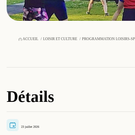
ACCUEIL
LOISIR ET CULTURE
PROGRAMMATION LOISIRS-S
Détails
23 juillet 2026