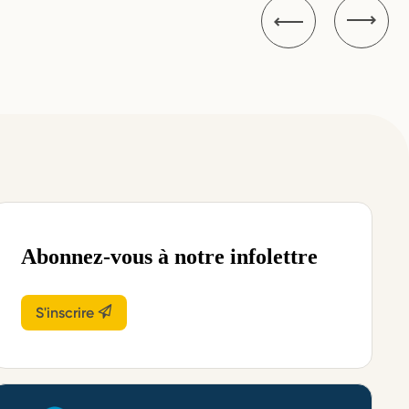
Abonnez-vous à notre infolettre
S'inscrire