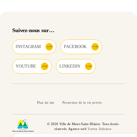
Suivez-nous sur…
INSTAGRAM
FACEBOOK
YOUTUBE
LINKEDIN
Plan du site
Protection de la vie privée
© 2026 Ville de Mont-Saint-Hilaire. Tous droits
réservés. Agence web
Vortex Solution