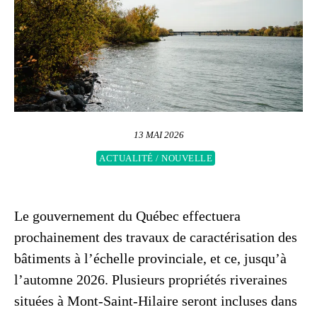
13 MAI 2026
ACTUALITÉ / NOUVELLE
Le gouvernement du Québec effectuera
prochainement des travaux de caractérisation des
bâtiments à l’échelle provinciale, et ce, jusqu’à
l’automne 2026. Plusieurs propriétés riveraines
situées à Mont-Saint-Hilaire seront incluses dans