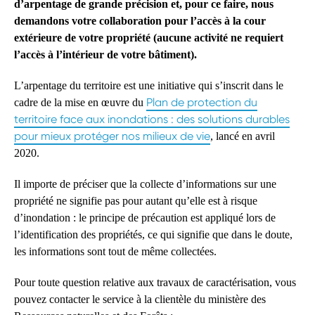
d’arpentage de grande précision et, pour ce faire, nous
demandons votre collaboration pour l’accès à la cour
extérieure de votre propriété (aucune activité ne requiert
l’accès à l’intérieur de votre bâtiment).
L’arpentage du territoire est une initiative qui s’inscrit dans le
Plan de protection du
cadre de la mise en œuvre du
territoire face aux inondations : des solutions durables
pour mieux protéger nos milieux de vie
, lancé en avril
2020.
Il importe de préciser que la collecte d’informations sur une
propriété ne signifie pas pour autant qu’elle est à risque
d’inondation : le principe de précaution est appliqué lors de
l’identification des propriétés, ce qui signifie que dans le doute,
les informations sont tout de même collectées.
Pour toute question relative aux travaux de caractérisation, vous
pouvez contacter le service à la clientèle du ministère des