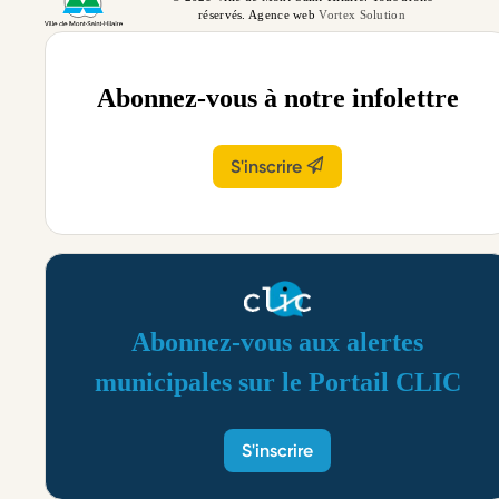
réservés. Agence web
Vortex Solution
Abonnez-vous à notre infolettre
S'inscrire
Abonnez-vous aux alertes
municipales sur le Portail CLIC
S'inscrire