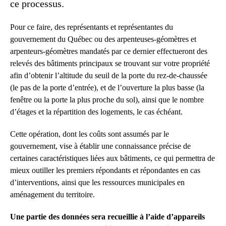
ce processus.
Pour ce faire, des représentants et représentantes du
gouvernement du Québec ou des arpenteuses-géomètres et
arpenteurs-géomètres mandatés par ce dernier effectueront des
relevés des bâtiments principaux se trouvant sur votre propriété
afin d’obtenir l’altitude du seuil de la porte du rez-de-chaussée
(le pas de la porte d’entrée), et de l’ouverture la plus basse (la
fenêtre ou la porte la plus proche du sol), ainsi que le nombre
d’étages et la répartition des logements, le cas échéant.
Cette opération, dont les coûts sont assumés par le
gouvernement, vise à établir une connaissance précise de
certaines caractéristiques liées aux bâtiments, ce qui permettra de
mieux outiller les premiers répondants et répondantes en cas
d’interventions, ainsi que les ressources municipales en
aménagement du territoire.
Une partie des données sera recueillie à l’aide d’appareils