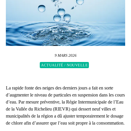
9 MARS 2026
ACTUALITÉ / NOUVELLE
La rapide fonte des neiges des derniers jours a fait en sorte
d’augmenter le niveau de particules en suspension dans les cours
d’eau. Par mesure préventive, la Régie Intermunicipale de l’Eau
de la Vallée du Richelieu (RIEVR) qui dessert neuf villes et
municipalités de la région a dû ajuster temporairement le dosage
de chlore afin d’assurer que l’eau soit propre à la consommation.