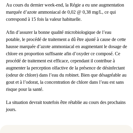
Au cours du dernier week-end, la Régie a eu une augmentation
marquée d’azote ammoniacal de 0,02 @ 0,38 mg/L, ce qui
correspond à 15 fois la valeur habituelle.
Afin d’assurer la bonne qualité microbiologique de l’eau
potable, le procédé de traitement a dû être ajusté à cause de cette
hausse marquée d’azote ammoniacal en augmentant le dosage de
chlore en proportion suffisante afin d’oxyder ce composé. Ce
procédé de traitement est efficace, cependant il contribue à
augmenter la perception olfactive de la présence de désinfectant
(odeur de chlore) dans l’eau du robinet. Bien que désagréable au
gout et à l’odorat, la concentration de chlore dans l’eau est sans
risque pour la santé.
La situation devrait toutefois être rétablie au cours des prochains
jours.