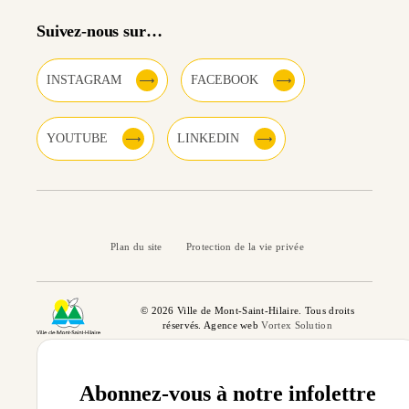
Suivez-nous sur…
INSTAGRAM
FACEBOOK
YOUTUBE
LINKEDIN
Plan du site
Protection de la vie privée
© 2026 Ville de Mont-Saint-Hilaire. Tous droits
réservés. Agence web
Vortex Solution
Abonnez-vous à notre infolettre