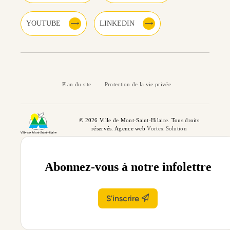
YOUTUBE
LINKEDIN
Plan du site
Protection de la vie privée
© 2026 Ville de Mont-Saint-Hilaire. Tous droits
réservés. Agence web
Vortex Solution
Abonnez-vous à notre infolettre
S'inscrire