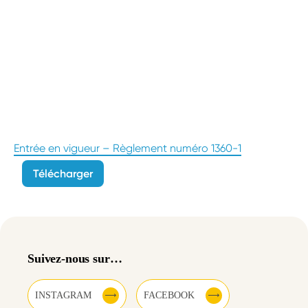
Entrée en vigueur – Règlement numéro 1360-1
Télécharger
Suivez-nous sur…
INSTAGRAM
FACEBOOK