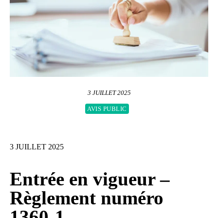
3 JUILLET 2025
AVIS PUBLIC
3 JUILLET 2025
Entrée en vigueur –
Règlement numéro
1360-1