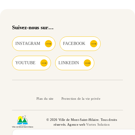
Suivez-nous sur…
INSTAGRAM
FACEBOOK
YOUTUBE
LINKEDIN
Plan du site
Protection de la vie privée
© 2026 Ville de Mont-Saint-Hilaire. Tous droits
réservés. Agence web
Vortex Solution