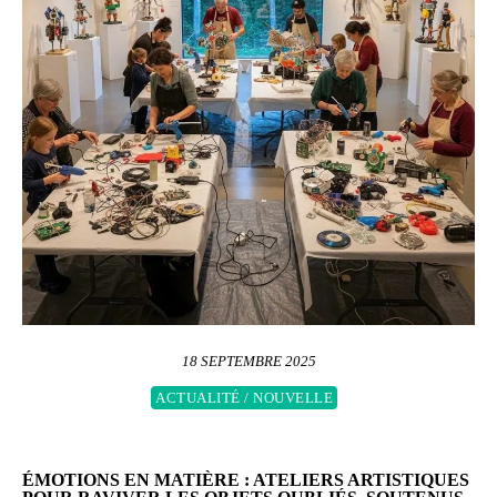
18 SEPTEMBRE 2025
ACTUALITÉ / NOUVELLE
ÉMOTIONS EN MATIÈRE : ATELIERS ARTISTIQUES