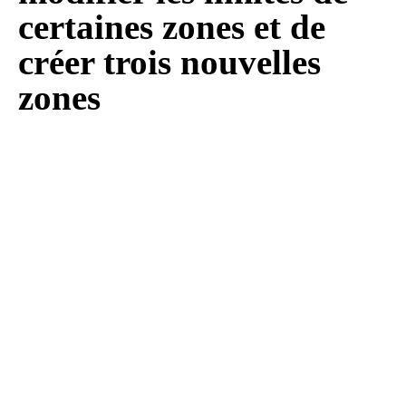
certaines zones et de
créer trois nouvelles
zones