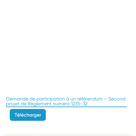
Demande de participation à un référendum – Second
projet de Règlement numéro 1235-32
Télécharger