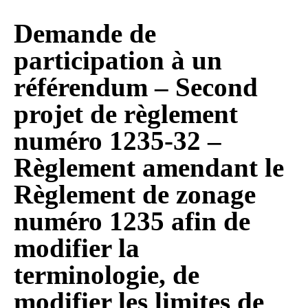
Demande de
participation à un
référendum – Second
projet de règlement
numéro 1235-32 –
Règlement amendant le
Règlement de zonage
numéro 1235 afin de
modifier la
terminologie, de
modifier les limites de