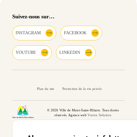
Suivez-nous sur…
INSTAGRAM
FACEBOOK
YOUTUBE
LINKEDIN
Plan du site
Protection de la vie privée
© 2026 Ville de Mont-Saint-Hilaire. Tous droits
réservés. Agence web
Vortex Solution