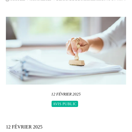
12 FÉVRIER 2025
AVIS PUBLIC
12 FÉVRIER 2025