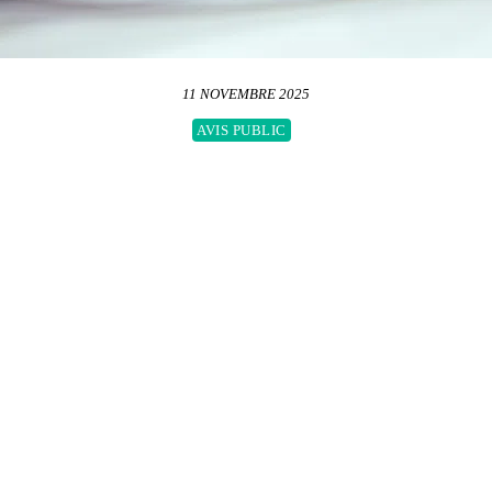
11 NOVEMBRE 2025
AVIS PUBLIC