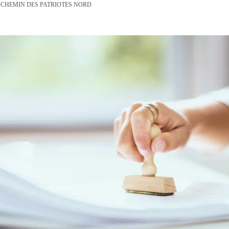
 CHEMIN DES PATRIOTES NORD