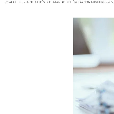
ACCUEIL
ACTUALITÉS
DEMANDE DE DÉROGATION MINEURE – 465,