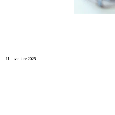
11 novembre 2025