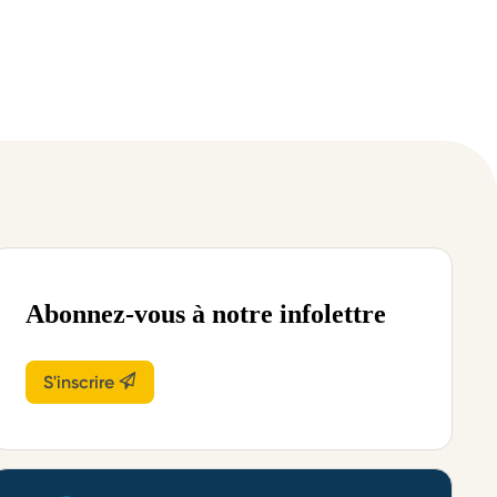
Abonnez-vous à notre infolettre
S'inscrire