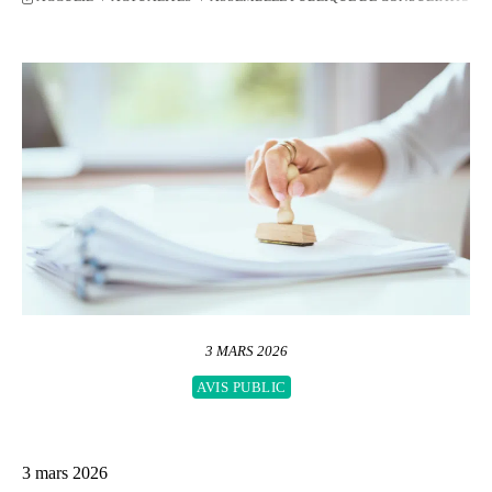
3 MARS 2026
AVIS PUBLIC
3 mars 2026