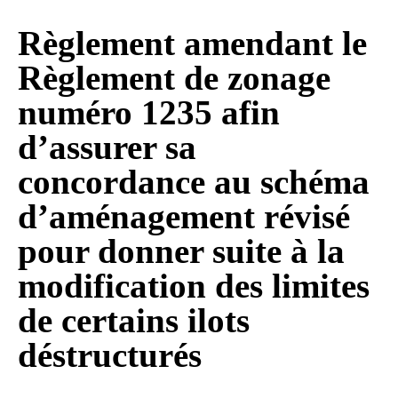
Règlement amendant le
Règlement de zonage
numéro 1235 afin
d’assurer sa
concordance au schéma
d’aménagement révisé
pour donner suite à la
modification des limites
de certains ilots
déstructurés