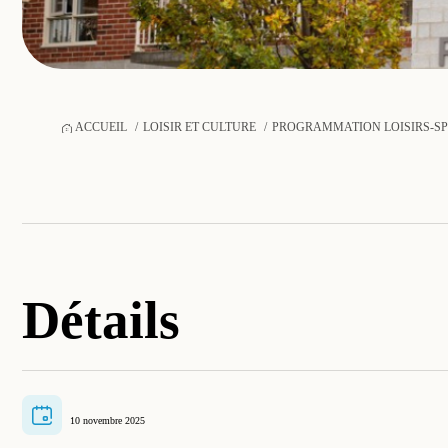
ACCUEIL
LOISIR ET CULTURE
PROGRAMMATION LOISIRS-S
Détails
10 novembre 2025