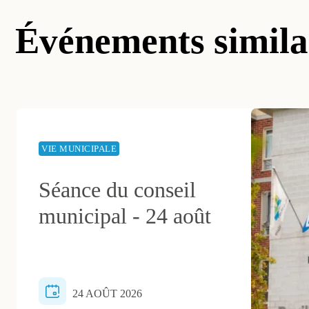
Événements simila
VIE MUNICIPALE
Séance du conseil
municipal - 24 août
24 AOÛT 2026