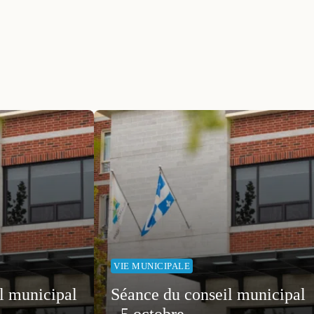
VIE MUNICIPALE
l municipal
Séance du conseil municipal