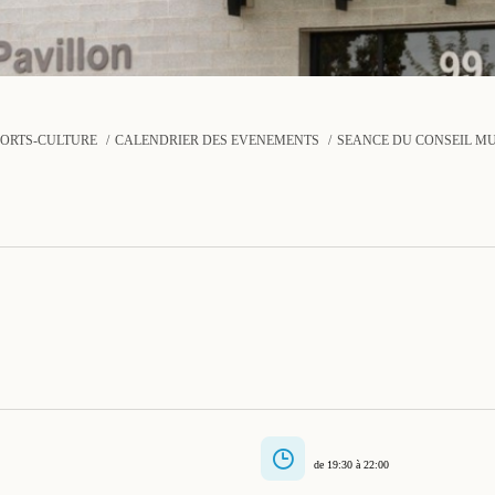
PORTS-CULTURE
CALENDRIER DES ÉVÉNEMENTS
SÉANCE DU CONSEIL MU
de 19:30 à 22:00