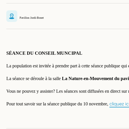
Pavillon Jordi-Bonet
SÉANCE DU CONSEIL MUNCIPAL
La population est invitée à prendre part à cette séance publique qui
La séance se déroule à la salle
La Nature-en-Mouvement du pavil
Vous ne pouvez y assister? Les séances sont diffusées en direct sur
cliquez ic
Pour tout savoir sur la séance publique du 10 novembre,