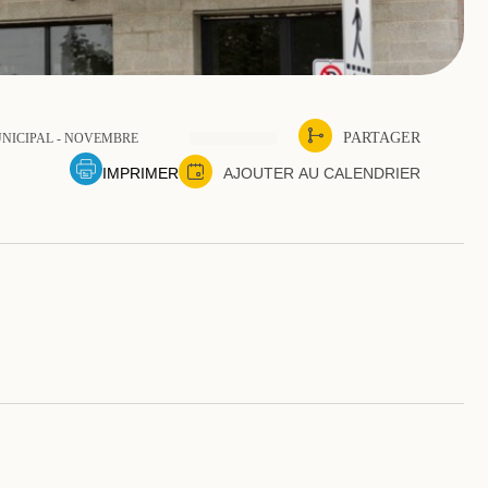
PARTAGER
NICIPAL - NOVEMBRE
IMPRIMER
AJOUTER AU CALENDRIER