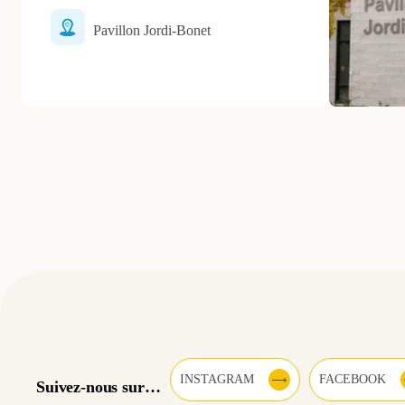
Pavillon Jordi-Bonet
INSTAGRAM
FACEBOOK
Suivez-nous sur…