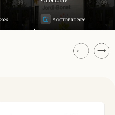
- 5 octobre
2026
5 OCTOBRE 2026