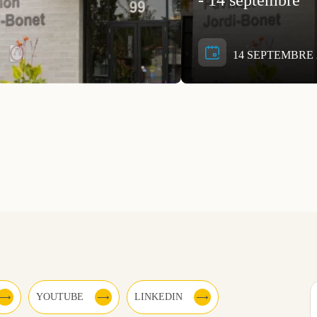
- 14 septembre
14 SEPTEMBRE 
YOUTUBE
LINKEDIN