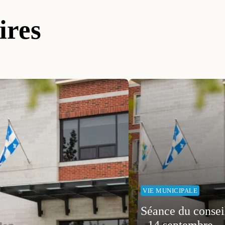
ires
VIE MUNICIPALE
Séance du consei