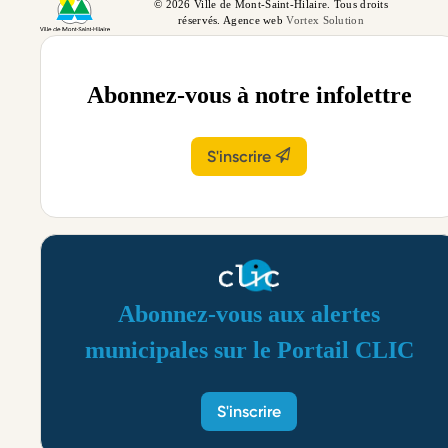
© 2026 Ville de Mont-Saint-Hilaire. Tous droits
réservés. Agence web
Vortex Solution
Abonnez-vous à notre infolettre
S'inscrire
Abonnez-vous aux alertes
municipales sur le Portail CLIC
S'inscrire