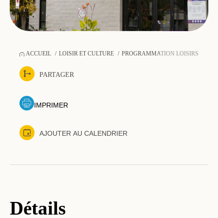
ACCUEIL
LOISIR ET CULTURE
PROGRAMMATION LOISIRS-SPOR
PARTAGER
IMPRIMER
AJOUTER AU CALENDRIER
Détails