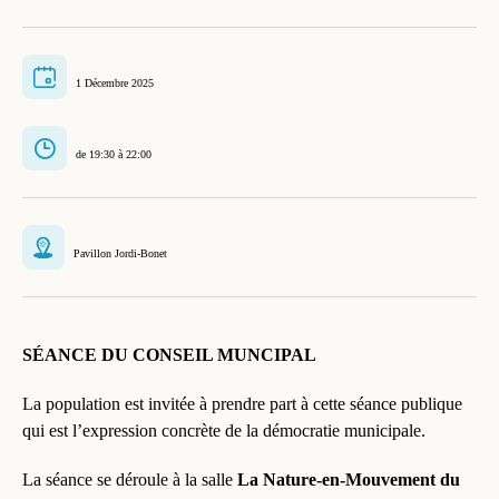
1 Décembre 2025
de 19:30 à 22:00
Pavillon Jordi-Bonet
SÉANCE DU CONSEIL MUNCIPAL
La population est invitée à prendre part à cette séance publique
qui est l’expression concrète de la démocratie municipale.
La séance se déroule à la salle
La Nature-en-Mouvement du