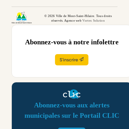
© 2026 Ville de Mont-Saint-Hilaire. Tous droits
réservés. Agence web
Vortex Solution
Abonnez-vous à notre infolettre
S'inscrire
Abonnez-vous aux alertes
municipales sur le Portail CLIC