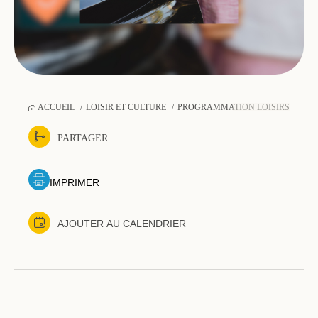
ACCUEIL
LOISIR ET CULTURE
PROGRAMMATION LOISIRS-SPOR
PARTAGER
IMPRIMER
AJOUTER AU CALENDRIER