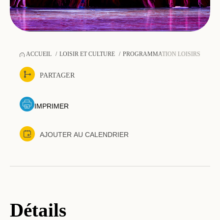
ACCUEIL
LOISIR ET CULTURE
PROGRAMMATION LOISIRS-SPOR
PARTAGER
IMPRIMER
AJOUTER AU CALENDRIER
Détails