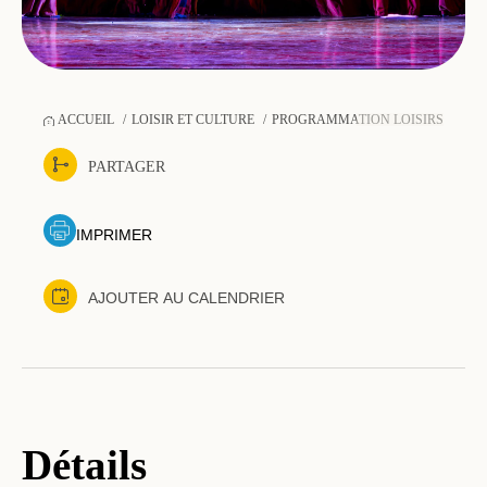
ACCUEIL
LOISIR ET CULTURE
PROGRAMMATION LOISIRS-SPOR
PARTAGER
IMPRIMER
AJOUTER AU CALENDRIER
Détails