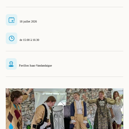
18 juillet 2026
de 15:00 à 16:30
Pavillon Isaac-Vandandaigue