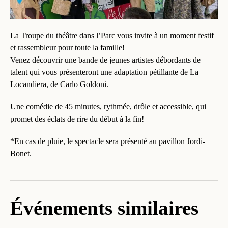
La Troupe du théâtre dans l’Parc vous invite à un moment festif
et rassembleur pour toute la famille!
Venez découvrir une bande de jeunes artistes débordants de
talent qui vous présenteront une adaptation pétillante de La
Locandiera, de Carlo Goldoni.
Une comédie de 45 minutes, rythmée, drôle et accessible, qui
promet des éclats de rire du début à la fin!
*En cas de pluie, le spectacle sera présenté au pavillon Jordi-
Bonet.
Événements similaires