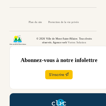
Plan du site
Protection de la vie privée
© 2026 Ville de Mont-Saint-Hilaire. Tous droits
réservés. Agence web
Vortex Solution
Abonnez-vous à notre infolettre
S'inscrire